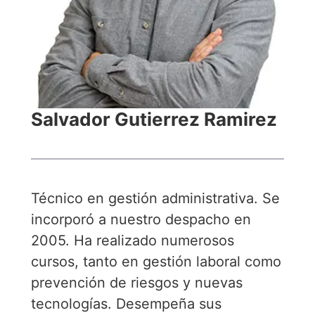
Salvador Gutierrez Ramirez
Técnico en gestión administrativa. Se
incorporó a nuestro despacho en
2005. Ha realizado numerosos
cursos, tanto en gestión laboral como
prevención de riesgos y nuevas
tecnologías. Desempeña sus