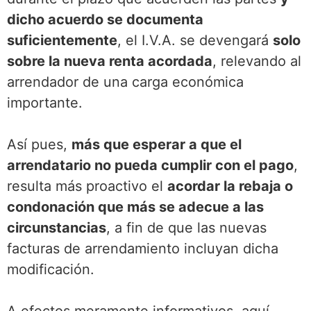
dicho acuerdo se documenta
suficientemente
, el I.V.A. se devengará
solo
sobre la nueva renta acordada
, relevando al
arrendador de una carga económica
importante.
Así pues,
más que esperar a que el
arrendatario no pueda cumplir con el pago
,
resulta más proactivo el
acordar la rebaja o
condonación que más se adecue a las
circunstancias
, a fin de que las nuevas
facturas de arrendamiento incluyan dicha
modificación.
A efectos meramente informativos, aquí