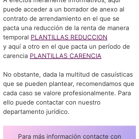
puede acceder a un borrador de anexo al
contrato de arrendamiento en el que se
pacta una reducción de la renta de manera
temporal
PLANTILLAS REDUCCION
y aquí a otro en el que pacta un período de
carencia
PLANTILLAS CARENCIA
No obstante, dada la multitud de casuísticas
que se pueden plantear, recomendamos que
cada caso se valore profesionalmente. Para
ello puede contactar con nuestro
departamento jurídico.
Para más información contacte con