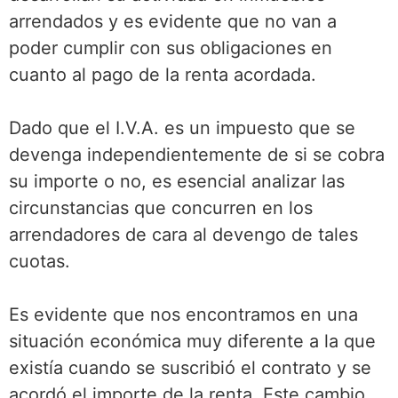
arrendados y es evidente que no van a
poder cumplir con sus obligaciones en
cuanto al pago de la renta acordada.
Dado que el I.V.A. es un impuesto que se
devenga independientemente de si se cobra
su importe o no, es esencial analizar las
circunstancias que concurren en los
arrendadores de cara al devengo de tales
cuotas.
Es evidente que nos encontramos en una
situación económica muy diferente a la que
existía cuando se suscribió el contrato y se
acordó el importe de la renta. Este cambio