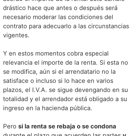
drástico hace que antes o después será
necesario moderar las condiciones del
contrato para adecuarlo a las circunstancias
vigentes.
Y en estos momentos cobra especial
relevancia el importe de la renta. Si esta no
se modifica, aún si el arrendatario no la
satisface o incluso si lo hace en varios
plazos, el I.V.A. se sigue devengando en su
totalidad y el arrendador está obligado a su
ingreso en la hacienda pública.
Pero
si la renta se rebaja o se condona
durante el plazo que acuerden las partes
y