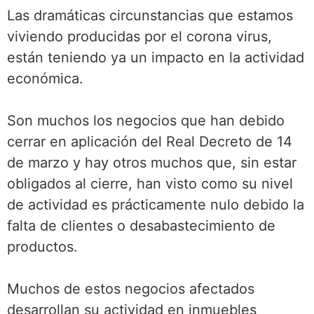
Las dramáticas circunstancias que estamos
viviendo producidas por el corona virus,
están teniendo ya un impacto en la actividad
económica.
Son muchos los negocios que han debido
cerrar en aplicación del Real Decreto de 14
de marzo y hay otros muchos que, sin estar
obligados al cierre, han visto como su nivel
de actividad es prácticamente nulo debido la
falta de clientes o desabastecimiento de
productos.
Muchos de estos negocios afectados
desarrollan su actividad en inmuebles